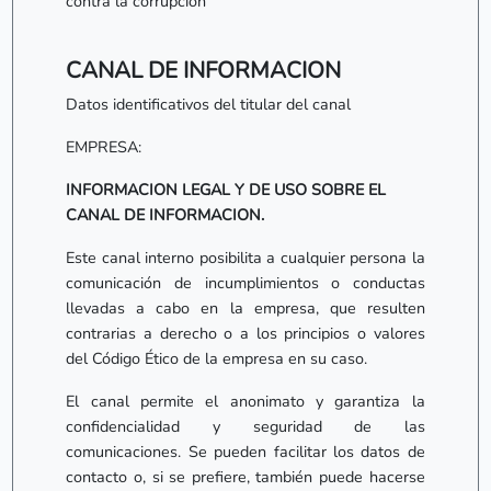
contra la corrupción
CANAL DE INFORMACION
Datos identificativos del titular del canal
EMPRESA:
INFORMACION LEGAL Y DE USO SOBRE EL
CANAL DE INFORMACION.
Este canal interno posibilita a cualquier persona la
comunicación de incumplimientos o conductas
llevadas a cabo en la empresa, que resulten
contrarias a derecho o a los principios o valores
del Código Ético de la empresa en su caso.
El canal permite el anonimato y garantiza la
confidencialidad y seguridad de las
comunicaciones. Se pueden facilitar los datos de
contacto o, si se prefiere, también puede hacerse