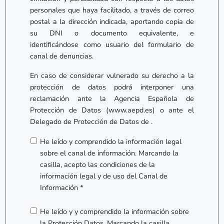
personales que haya facilitado, a través de correo
postal a la dirección indicada, aportando copia de
su DNI o documento equivalente, e
identificándose como usuario del formulario de
canal de denuncias.
En caso de considerar vulnerado su derecho a la
protección de datos podrá interponer una
reclamación ante la Agencia Española de
Protección de Datos (www.aepd.es) o ante el
Delegado de Protección de Datos de .
He leído y comprendido la información legal
sobre el canal de información. Marcando la
casilla, acepto las condiciones de la
información legal y de uso del Canal de
Información *
He leído y y comprendido la información sobre
la Protección Datos. Marcando la casilla,