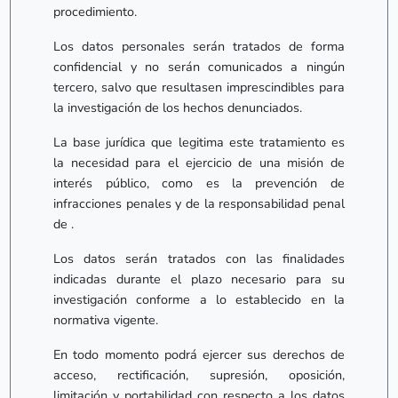
procedimiento.
Los datos personales serán tratados de forma
confidencial y no serán comunicados a ningún
tercero, salvo que resultasen imprescindibles para
la investigación de los hechos denunciados.
La base jurídica que legitima este tratamiento es
la necesidad para el ejercicio de una misión de
interés público, como es la prevención de
infracciones penales y de la responsabilidad penal
de .
Los datos serán tratados con las finalidades
indicadas durante el plazo necesario para su
investigación conforme a lo establecido en la
normativa vigente.
En todo momento podrá ejercer sus derechos de
acceso, rectificación, supresión, oposición,
limitación y portabilidad con respecto a los datos