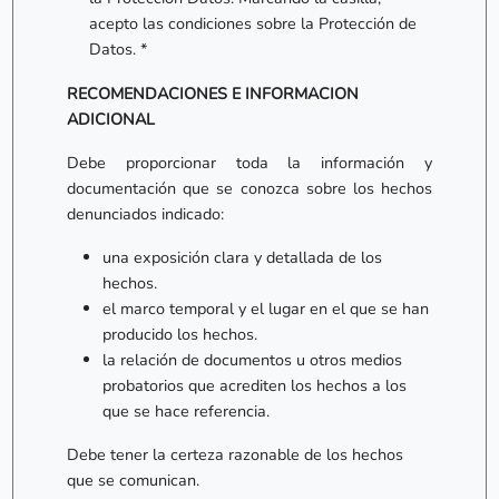
acepto las condiciones sobre la Protección de
Datos. *
RECOMENDACIONES E INFORMACION
ADICIONAL
Debe proporcionar toda la información y
documentación que se conozca sobre los hechos
denunciados indicado:
una exposición clara y detallada de los
hechos.
el marco temporal y el lugar en el que se han
producido los hechos.
la relación de documentos u otros medios
probatorios que acrediten los hechos a los
que se hace referencia.
Debe tener la certeza razonable de los hechos
que se comunican.