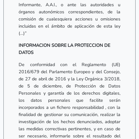
Informante, A.A.I., o ante las autoridades u
órganos autonómicos correspondientes, de la
comisión de cualesquiera acciones u omisiones
incluidas en el ámbito de aplicación de esta ley
(…)”
INFORMACION SOBRE LA PROTECCION DE
DATOS
De conformidad con el Reglamento (UE)
2016/679 del Parlamento Europeo y del Consejo,
de 27 de abril de 2016 y la Ley Orgánica 3/2018,
de 5 de diciembre, de Protección de Datos
Personales y garantía de los derechos digitales,
los datos personales que facilite serán
incorporados a un fichero responsabilidad , con la
finalidad de gestionar su comunicación, realizar la
investigación de los hechos denunciados, adoptar
las medidas correctivas pertinentes, y en caso de
ser necesario, informarle sobre el resultado del