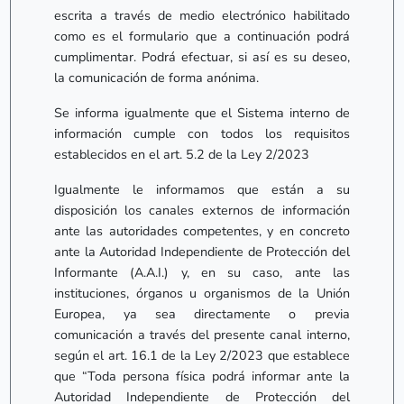
escrita a través de medio electrónico habilitado
como es el formulario que a continuación podrá
cumplimentar. Podrá efectuar, si así es su deseo,
la comunicación de forma anónima.
Se informa igualmente que el Sistema interno de
información cumple con todos los requisitos
establecidos en el art. 5.2 de la Ley 2/2023
Igualmente le informamos que están a su
disposición los canales externos de información
ante las autoridades competentes, y en concreto
ante la Autoridad Independiente de Protección del
Informante (A.A.I.) y, en su caso, ante las
instituciones, órganos u organismos de la Unión
Europea, ya sea directamente o previa
comunicación a través del presente canal interno,
según el art. 16.1 de la Ley 2/2023 que establece
que “Toda persona física podrá informar ante la
Autoridad Independiente de Protección del