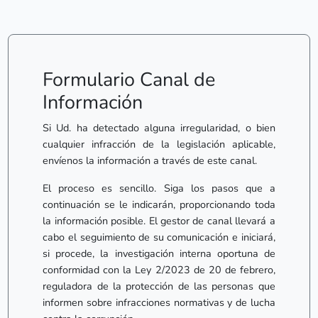
Cover
Home
atures
ntact
Formulario Canal de
Información
Si Ud. ha detectado alguna irregularidad, o bien
cualquier infracción de la legislación aplicable,
envíenos la información a través de este canal.
El proceso es sencillo. Siga los pasos que a
continuación se le indicarán, proporcionando toda
la información posible. El gestor de canal llevará a
cabo el seguimiento de su comunicación e iniciará,
si procede, la investigación interna oportuna de
conformidad con la Ley 2/2023 de 20 de febrero,
reguladora de la protección de las personas que
informen sobre infracciones normativas y de lucha