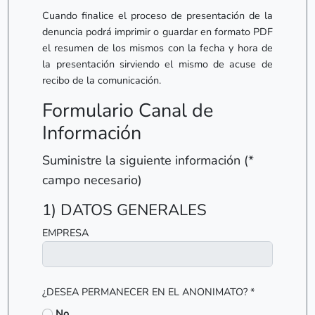
Cuando finalice el proceso de presentación de la
denuncia podrá imprimir o guardar en formato PDF
el resumen de los mismos con la fecha y hora de
la presentación sirviendo el mismo de acuse de
recibo de la comunicación.
Formulario Canal de
Información
Suministre la siguiente información (*
campo necesario)
1) DATOS GENERALES
EMPRESA
¿DESEA PERMANECER EN EL ANONIMATO? *
No