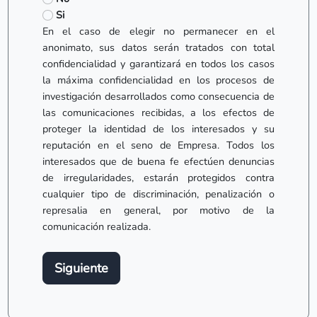
Si
En el caso de elegir no permanecer en el
anonimato, sus datos serán tratados con total
confidencialidad y garantizará en todos los casos
la máxima confidencialidad en los procesos de
investigación desarrollados como consecuencia de
las comunicaciones recibidas, a los efectos de
proteger la identidad de los interesados y su
reputación en el seno de Empresa. Todos los
interesados que de buena fe efectúen denuncias
de irregularidades, estarán protegidos contra
cualquier tipo de discriminación, penalización o
represalia en general, por motivo de la
comunicación realizada.
Siguiente