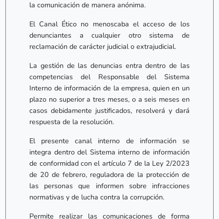
la comunicación de manera anónima.
El Canal Ético no menoscaba el acceso de los
denunciantes a cualquier otro sistema de
reclamación de carácter judicial o extrajudicial.
La gestión de las denuncias entra dentro de las
competencias del Responsable del Sistema
Interno de información de la empresa, quien en un
plazo no superior a tres meses, o a seis meses en
casos debidamente justificados, resolverá y dará
respuesta de la resolución.
El presente canal interno de información se
integra dentro del Sistema interno de información
de conformidad con el artículo 7 de la Ley 2/2023
de 20 de febrero, reguladora de la protección de
las personas que informen sobre infracciones
normativas y de lucha contra la corrupción.
Permite realizar las comunicaciones de forma